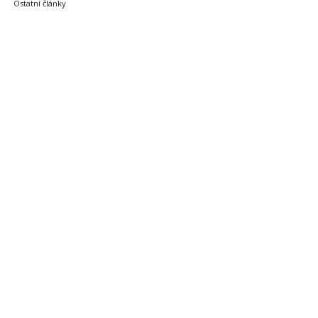
Ostatní články