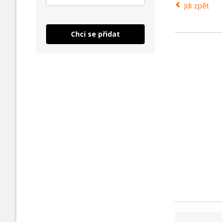
Jdi zpět
Chci se přidat