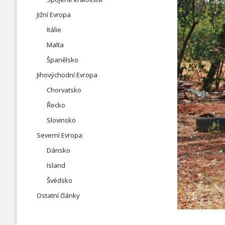
Jižní Evropa
Itálie
Malta
Španělsko
Jihovýchodní Evropa
Chorvatsko
Řecko
Slovinsko
Severní Evropa
Dánsko
Island
Švédsko
Ostatní články