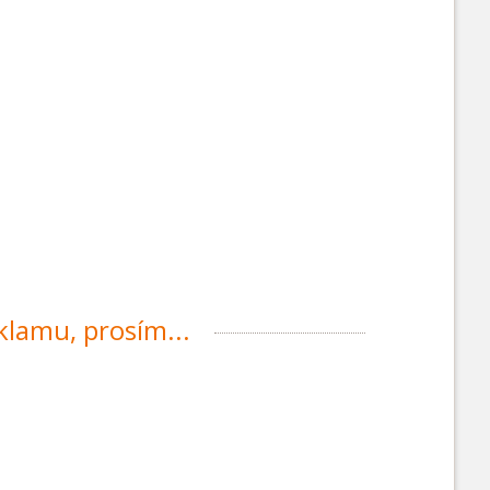
eklamu, prosím...