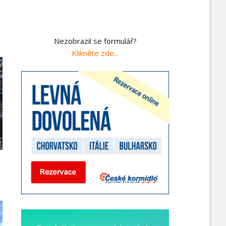
Nezobrazil se formulář?
Klikněte zde...