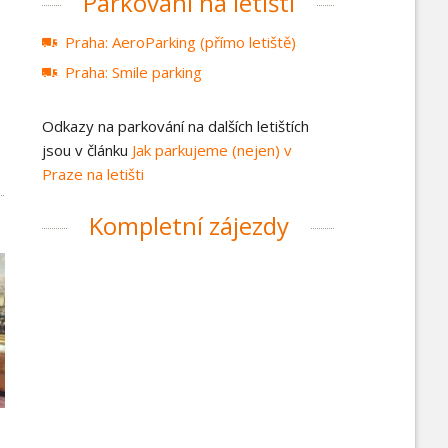
Parkování na letišti
Praha: AeroParking (přímo letiště)
Praha: Smile parking
Odkazy na parkování na dalších letištích
jsou v článku
Jak parkujeme (nejen) v
Praze na letišti
Kompletní zájezdy