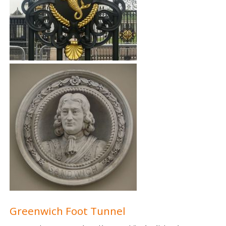
Greenwich Foot Tunnel